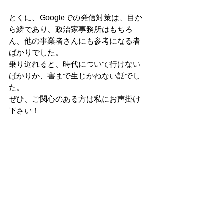
とくに、Googleでの発信対策は、目か
ら鱗であり、政治家事務所はもちろ
ん、他の事業者さんにも参考になる者
ばかりでした。
乗り遅れると、時代について行けない
ばかりか、害まで生じかねない話でし
た。
ぜひ、ご関心のある方は私にお声掛け
下さい！