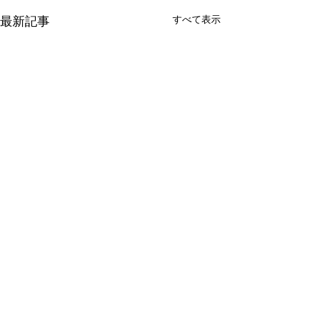
すべて表示
最新記事
コメント