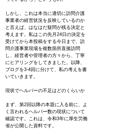
しかし、これは本当に適切に訪問介護
事業者の経営状況を反映しているのか
と言えば、はなはだ疑問が残る決定と
考えます。私はこの先月24日の決定を
受けてから本投稿をする今日まで、訪
問介護事業現場を複数箇所直接訪問
し、経営者や管理者の方々から、丁寧
にヒアリングをしてきました。以降、
ブログを3-4回に分けて、私の考えを書
いていきます。
現状でヘルパーの不足はどのくらいか
まず、第2回以降の本題に入る前に、よ
く言われるヘルパー数の現状について
確認です。これは、令和3年に厚生労働
省が公開した資料です。