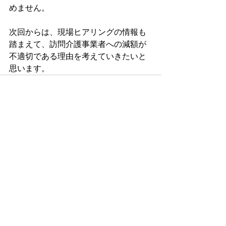
めません。
次回からは、現場ヒアリングの情報も
踏まえて、訪問介護事業者への減額が
不適切である理由を考えていきたいと
思います。
すべて表示
最新記事