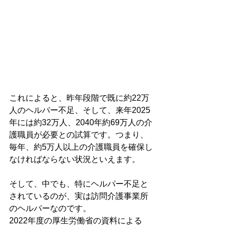
これによると、昨年段階で既に約
22万
人のヘルパー不足、そして、来年2025
年には約32万人、2040年約69万人の介
護職員が必要との試算です。つまり、
毎年、約5万人以上の介護職員を確保し
なければならない状況といえます。
そして、中でも、特にヘルパー不足と
されているのが、実は訪問介護事業所
のヘルパーなのです。
2022年度の厚生労働省の資料による