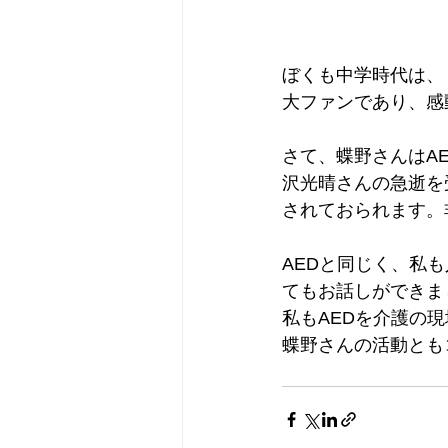
ぼくも中学時代は、
大ファンであり、感
さて、蝶野さんはA
沢光晴さんの急逝を
されておられます。
AEDと同じく、私
てもお話しができま
私もAEDを介護の
蝶野さんの活動とも