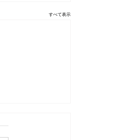
すべて表示