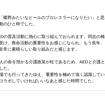
「蝶野みたいなヒールのプロレスラーになりたい」と思
動のひと時でした。
EDの普及活動に熱心に取り組んでおられます。同志の
受け、救命活動の重要性をお感じになられ、もう長年、
非常に素晴らしい取り組みだと感じます。
も人の命を預かる介護政策が柱であるため、AEDと介護
した。
現場でも行ってきたゆえ、重要性を極めて強く認識して
コラボしていければいいなあと感じた時間でした。