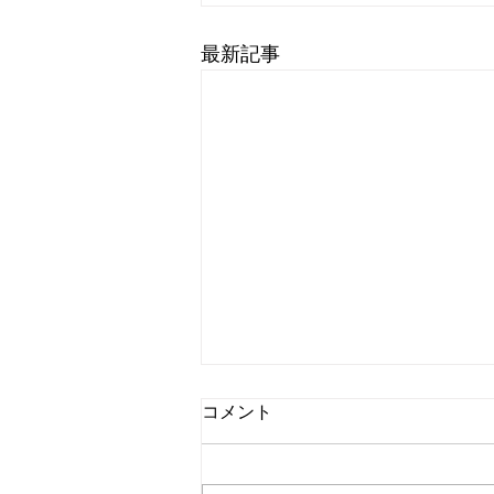
最新記事
コメント