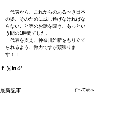
　代表から、これからのあるべき日本
の姿、そのために成し遂げなければな
らないこと等のお話を聞き、あっとい
う間の1時間でした。
　代表を支え、神奈川維新をもり立て
られるよう、微力ですが頑張りま
す！！
すべて表示
最新記事