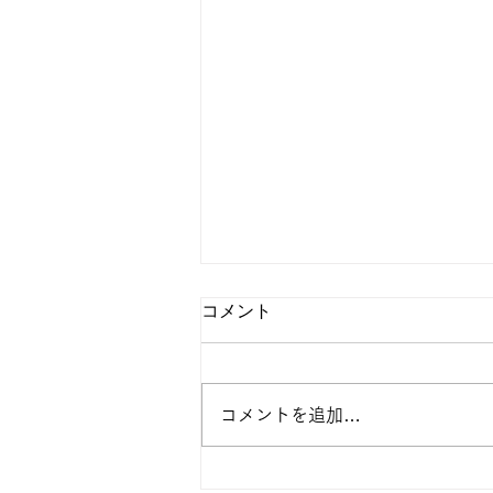
コメント
コメントを追加…
子育て支援は、きれいごとで