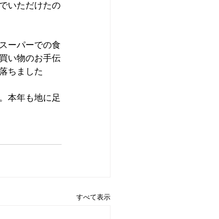
でいただけたの
スーパーでの食
買い物のお手伝
落ちました
。本年も地に足
すべて表示