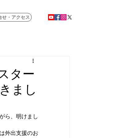
合せ・アクセス
スター
きまし
がら、明けまし
は外出支援のお