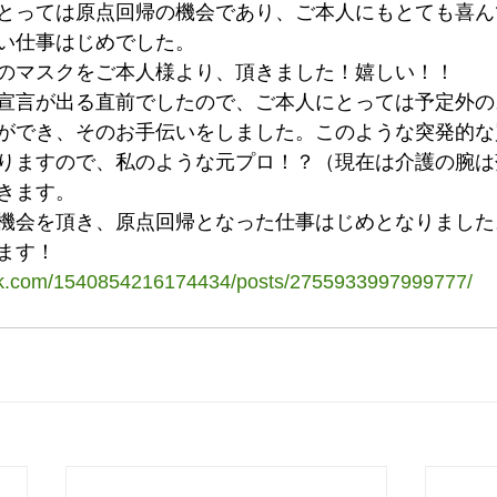
とっては原点回帰の機会であり、ご本人にもとても喜ん
い仕事はじめでした。
のマスクをご本人様より、頂きました！嬉しい！！
宣言が出る直前でしたので、ご本人にとっては予定外の
ができ、そのお手伝いをしました。このような突発的な
りますので、私のような元プロ！？（現在は介護の腕は
きます。
機会を頂き、原点回帰となった仕事はじめとなりました
ます！
ok.com/1540854216174434/posts/2755933997999777/