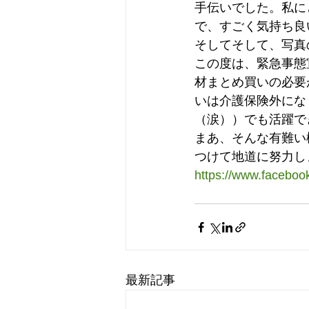
手伝いでした。私に
で、すごく気持ち良
そしてそして、写真
この度は、緊急事態
材まとめ買いの必要
いは介護保険外にな
（涙））でも活躍で
まあ、そんな有難い
つけて地道に努力し
https://www.facebo
最新記事