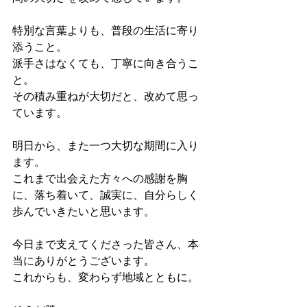
特別な言葉よりも、普段の生活に寄り
添うこと。
派手さはなくても、丁寧に向き合うこ
と。
その積み重ねが大切だと、改めて思っ
ています。
明日から、また一つ大切な期間に入り
ます。
これまで出会えた方々への感謝を胸
に、落ち着いて、誠実に、自分らしく
歩んでいきたいと思います。
今日まで支えてくださった皆さん、本
当にありがとうございます。
これからも、変わらず地域とともに。