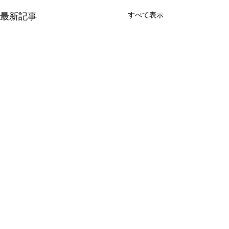
すべて表示
最新記事
コメント