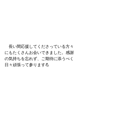
　長い間応援してくださっている方々
にもたくさんお会いできました。感謝
の気持ちを忘れず、ご期待に添うべく
日々頑張って参ります💪