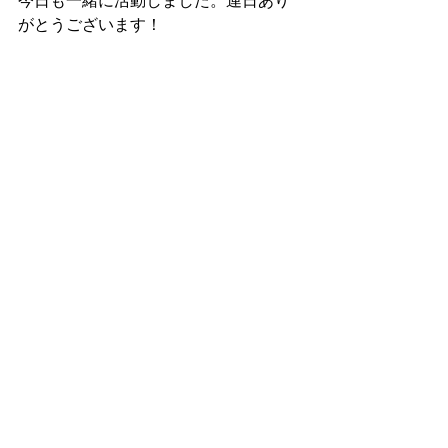
今日も一緒に活動しました。連日あり
がとうございます！