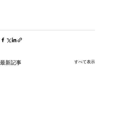
すべて表示
最新記事