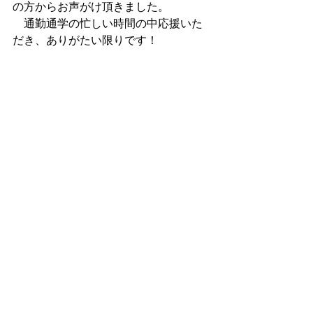
の方からお声がけ頂きました。
　通勤通学の忙しい時間の中応援いた
だき、ありがたい限りです！