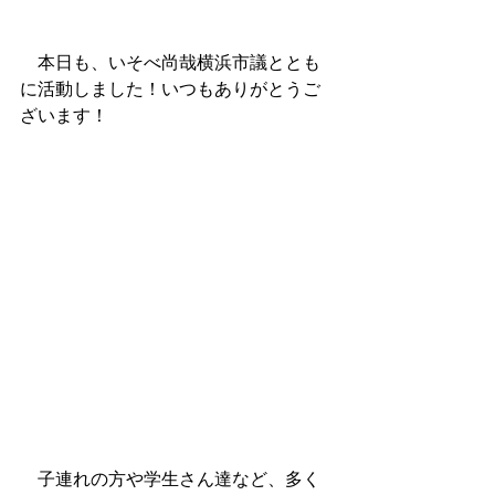
　本日も、いそべ尚哉横浜市議ととも
に活動しました！いつもありがとうご
ざいます！
　子連れの方や学生さん達など、多く