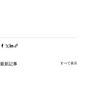
すべて表示
最新記事