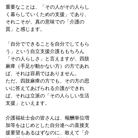
重要なことは、「その人がその人らし
く暮らしていくための支援」であり、
それこそが、真の意味での「介護の
質」と感じます。
「自分でできることを自分でしてもら
う」という自立支援介護ももちろん
「その人らしさ」と言えますが、四肢
麻痺（手足が動かない方）の方であれ
ば、それは容易ではありません。
ただ、四肢麻痺の方でも、その方の思
いに答えてあげられる介護ができれ
ば、それは立派の「その人らしい生活
支援」といえます。
介護福祉士会の皆さんは、報酬単位増
加等をはじめとした自分達への直接支
援要望もあるはずなのに、敢えて「介