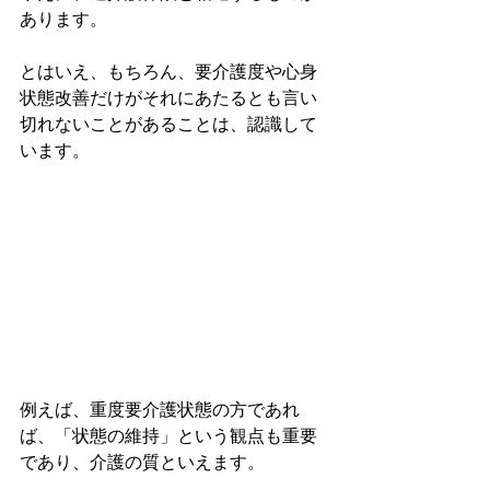
あります。
とはいえ、もちろん、要介護度や心身
状態改善だけがそれにあたるとも言い
切れないことがあることは、認識して
います。
例えば、重度要介護状態の方であれ
ば、「状態の維持」という観点も重要
であり、介護の質といえます。