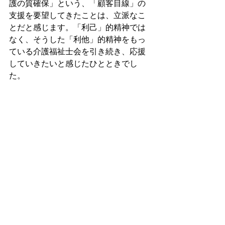
護の質確保」という、「顧客目線」の
支援を要望してきたことは、立派なこ
とだと感じます。「利己」的精神では
なく、そうした「利他」的精神をもっ
ている介護福祉士会を引き続き、応援
していきたいと感じたひとときでし
た。
すべて表示
最新記事