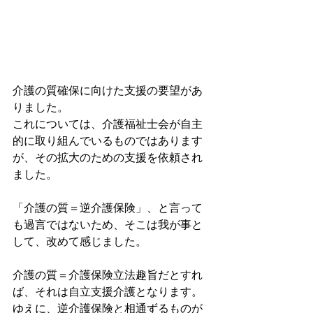
介護の質確保に向けた支援の要望があ
りました。
これについては、介護福祉士会が自主
的に取り組んでいるものではあります
が、その拡大のための支援を依頼され
ました。
「介護の質＝逆介護保険」、と言って
も過言ではないため、そこは我が事と
して、改めて感じました。
介護の質＝介護保険立法趣旨だとすれ
ば、それは自立支援介護となります。
ゆえに、逆介護保険と相通ずるものが