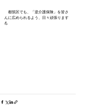
　都筑区でも、「逆介護保険」を皆さ
んに広められるよう、日々頑張ります
💪