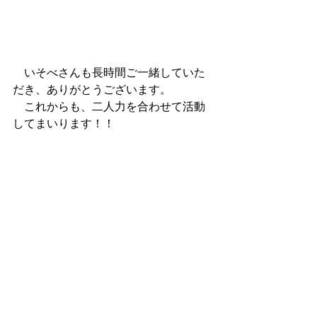
　いそべさんも長時間ご一緒していた
だき、ありがとうございます。
　これからも、二人力を合わせて活動
してまいります！！