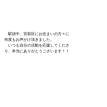
　駅頭中、宮前区にお住まいの方々に
何度もお声がけ頂きました。
　いつも自分の活動を応援してくださ
り、本当にありがとうございます！！